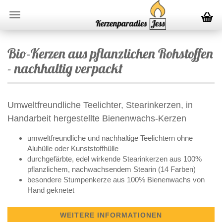
Bio-Kerzen aus pflanzlichen Rohstoffen
- nachhaltig verpackt
Umweltfreundliche Teelichter, Stearinkerzen, in
Handarbeit hergestellte Bienenwachs-Kerzen
umweltfreundliche und nachhaltige Teelichtern ohne
Aluhülle oder Kunststoffhülle
durchgefärbte, edel wirkende Stearinkerzen aus 100%
pflanzlichem, nachwachsendem Stearin (14 Farben)
besondere Stumpenkerze aus 100% Bienenwachs von
Hand geknetet
WEITERE INFORMATIONEN