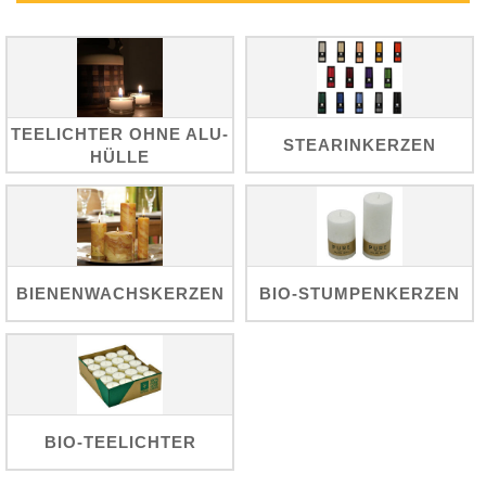
TEELICHTER OHNE ALU-
STEARINKERZEN
HÜLLE
BIENENWACHSKERZEN
BIO-STUMPENKERZEN
BIO-TEELICHTER