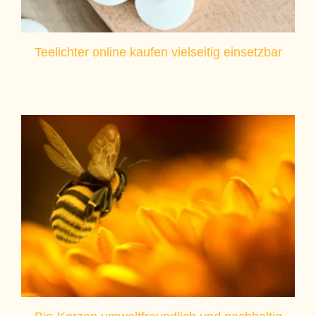
Teelichter online kaufen vielseitig einsetzbar