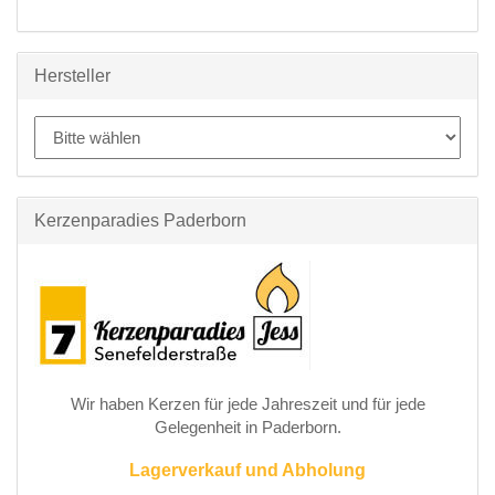
Hersteller
Kerzenparadies Paderborn
Wir haben Kerzen für jede Jahreszeit und für jede
Gelegenheit in Paderborn.
Lagerverkauf und Abholung