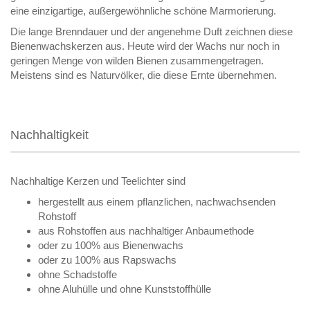
eine einzigartige, außergewöhnliche schöne Marmorierung.
Die lange Brenndauer und der angenehme Duft zeichnen diese
Bienenwachskerzen aus. Heute wird der Wachs nur noch in
geringen Menge von wilden Bienen zusammengetragen.
Meistens sind es Naturvölker, die diese Ernte übernehmen.
Nachhaltigkeit
Nachhaltige Kerzen und Teelichter sind
hergestellt aus einem pflanzlichen, nachwachsenden
Rohstoff
aus Rohstoffen aus nachhaltiger Anbaumethode
oder zu 100% aus Bienenwachs
oder zu 100% aus Rapswachs
ohne Schadstoffe
ohne Aluhülle und ohne Kunststoffhülle