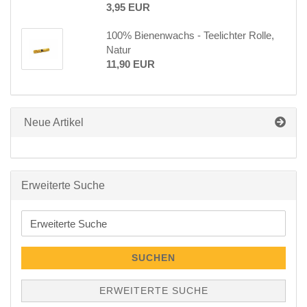
3,95 EUR
100% Bienenwachs - Teelichter Rolle,
Natur
11,90 EUR
Neue Artikel
Erweiterte Suche
Erweiterte
Suche
SUCHEN
ERWEITERTE SUCHE