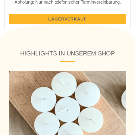
Abholung: Nur nach telefonischer Terminvereinbarung.
LAGERVERKAUF
HIGHLIGHTS IN UNSEREM SHOP