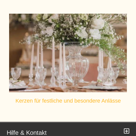
Kerzen für festliche und besondere Anlässe
Hilfe & Kontakt