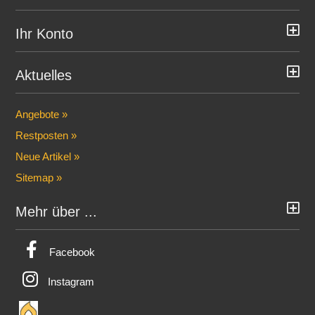
Ihr Konto
Aktuelles
Angebote »
Restposten »
Neue Artikel »
Sitemap »
Mehr über ...
Facebook
Instagram