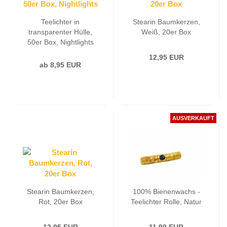
Teelichter in
Stearin Baumkerzen,
transparenter Hülle,
Weiß, 20er Box
50er Box, Nightlights
12,95 EUR
ab 8,95 EUR
AUSVERKAUFT
Stearin Baumkerzen,
100% Bienenwachs -
Rot, 20er Box
Teelichter Rolle, Natur