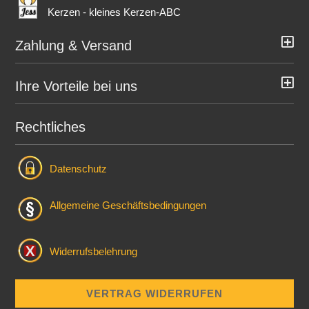
Kerzen - kleines Kerzen-ABC
Zahlung & Versand
Ihre Vorteile bei uns
Rechtliches
Datenschutz
Allgemeine Geschäftsbedingungen
Widerrufsbelehrung
VERTRAG WIDERRUFEN