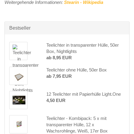
Weitergehende Informationen:
Stearin - Wikipedia
Bestseller
Teelichter in transparenter Hülle, 50er
Box, Nightlights
ab 8,95 EUR
Teelichter ohne Hülle, 50er Box
ab 7,95 EUR
12 Teelichter mit Papierhülle Light.One
4,50 EUR
Teelichter - Kombipack: 5 x mit
transparenter Hülle, 12 x
Wachsrohlinge, Weiß, 17er Box