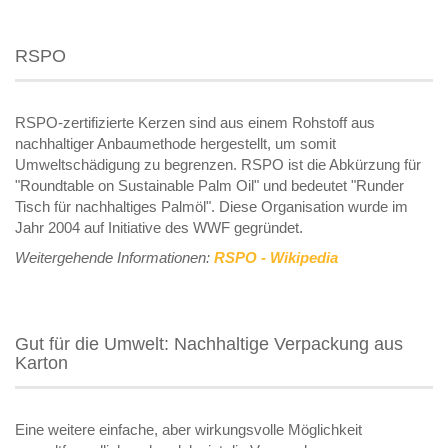
RSPO
RSPO-zertifizierte Kerzen sind aus einem Rohstoff aus
nachhaltiger Anbaumethode hergestellt, um somit
Umweltschädigung zu begrenzen. RSPO ist die Abkürzung für
"Roundtable on Sustainable Palm Oil" und bedeutet "Runder
Tisch für nachhaltiges Palmöl". Diese Organisation wurde im
Jahr 2004 auf Initiative des WWF gegründet.
Weitergehende Informationen:
RSPO - Wikipedia
Gut für die Umwelt: Nachhaltige Verpackung aus
Karton
Eine weitere einfache, aber wirkungsvolle Möglichkeit