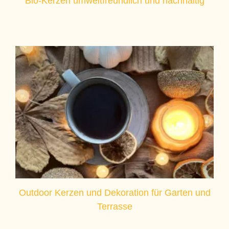
Bio-Kerzen umweltfreundlich und nachhaltig
Outdoor Kerzen und Dekoration für Garten und
Terrasse