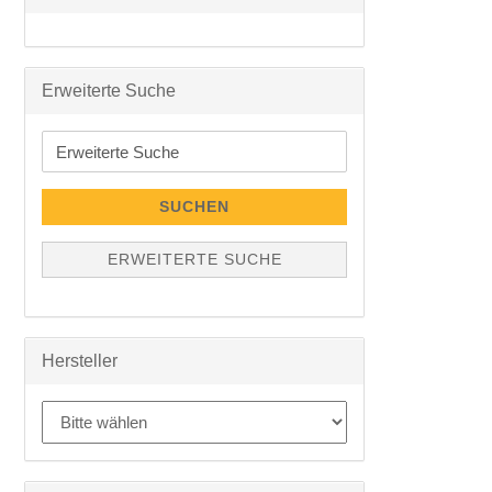
Erweiterte Suche
Erweiterte
Suche
SUCHEN
ERWEITERTE SUCHE
Hersteller