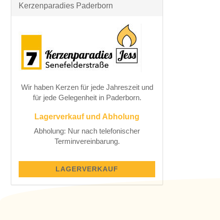
Kerzenparadies Paderborn
Wir haben Kerzen für jede Jahreszeit und
für jede Gelegenheit in Paderborn.
Lagerverkauf und Abholung
Abholung: Nur nach telefonischer
Terminvereinbarung.
LAGERVERKAUF