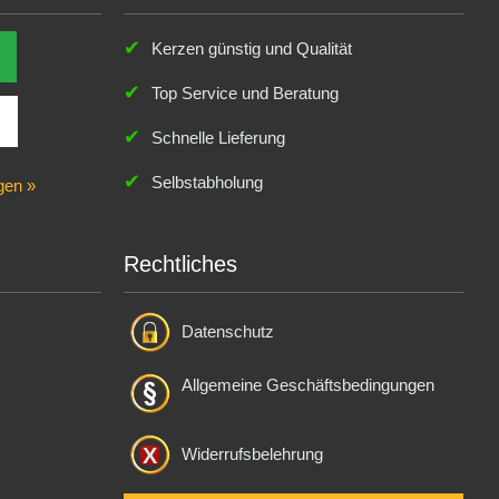
Kerzen günstig und Qualität
Top Service und Beratung
Schnelle Lieferung
Selbstabholung
gen »
Rechtliches
Datenschutz
Allgemeine Geschäftsbedingungen
Widerrufsbelehrung