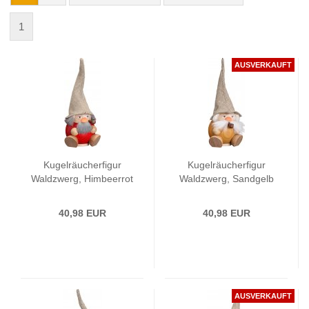
1
AUSVERKAUFT
Kugelräucherfigur
Kugelräucherfigur
Waldzwerg, Himbeerrot
Waldzwerg, Sandgelb
40,98 EUR
40,98 EUR
AUSVERKAUFT