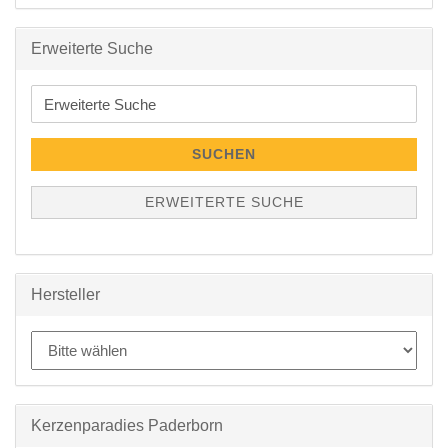
Erweiterte Suche
Erweiterte
Suche
SUCHEN
ERWEITERTE SUCHE
Hersteller
Kerzenparadies Paderborn