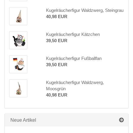
Kugelräucherfigur Waldzwerg, Steingrau
40,98 EUR
Kugelräucherfigur Kätzchen
39,50 EUR
Kugelräucherfigur Fußballfan
39,50 EUR
Kugelräucherfigur Waldzwerg,
Moosgrün
40,98 EUR
Neue Artikel