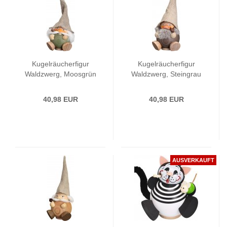
Kugelräucherfigur
Kugelräucherfigur
Waldzwerg, Moosgrün
Waldzwerg, Steingrau
40,98 EUR
40,98 EUR
AUSVERKAUFT