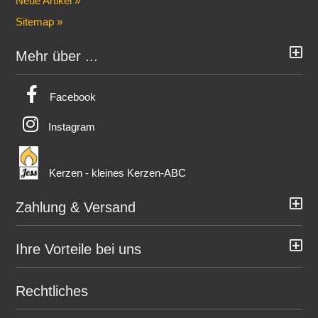
Neue Artikel »
Sitemap »
Mehr über ...
Facebook
Instagram
Kerzen - kleines Kerzen-ABC
Zahlung & Versand
Ihre Vorteile bei uns
Rechtliches