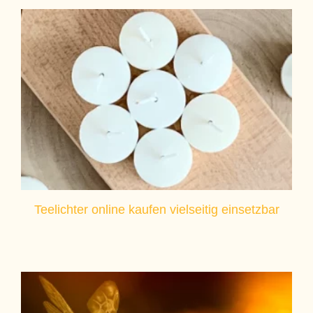
Teelichter online kaufen vielseitig einsetzbar