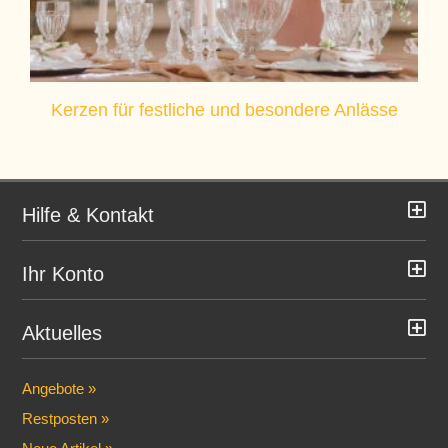
Kerzen für festliche und besondere Anlässe
Hilfe & Kontakt
Ihr Konto
Aktuelles
Angebote »
Restposten »