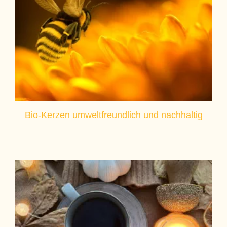
Bio-Kerzen umweltfreundlich und nachhaltig