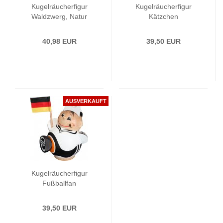
Kugelräucherfigur
Kugelräucherfigur
Waldzwerg, Natur
Kätzchen
40,98 EUR
39,50 EUR
AUSVERKAUFT
Kugelräucherfigur
Fußballfan
39,50 EUR