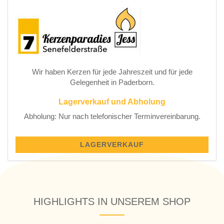
Wir haben Kerzen für jede Jahreszeit und für jede
Gelegenheit in Paderborn.
Lagerverkauf und Abholung
Abholung: Nur nach telefonischer Terminvereinbarung.
LAGERVERKAUF
HIGHLIGHTS IN UNSEREM SHOP