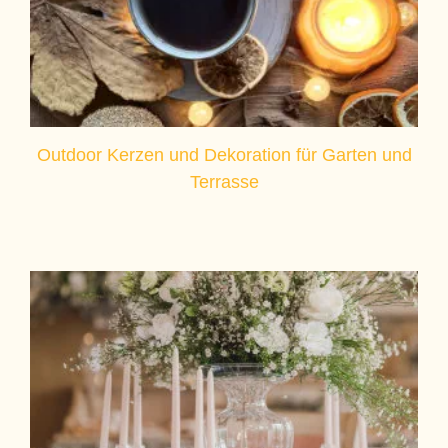
Outdoor Kerzen und Dekoration für Garten und
Terrasse