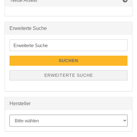
Neue Artikel
Erweiterte Suche
Erweiterte
Suche
SUCHEN
ERWEITERTE SUCHE
Hersteller