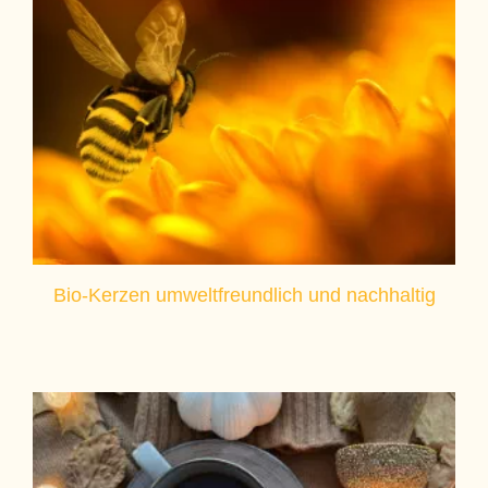
Bio-Kerzen umweltfreundlich und nachhaltig