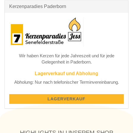
Kerzenparadies Paderborn
Wir haben Kerzen für jede Jahreszeit und für jede
Gelegenheit in Paderborn.
Lagerverkauf und Abholung
Abholung: Nur nach telefonischer Terminvereinbarung.
LAGERVERKAUF
HIGHLIGHTS IN UNSEREM SHOP