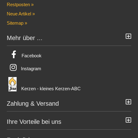
Restposten »
Neue Artikel »
Sitemap »
Mehr über ...
Facebook
Instagram
Kerzen - kleines Kerzen-ABC
Zahlung & Versand
Ihre Vorteile bei uns