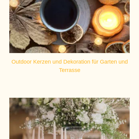
Outdoor Kerzen und Dekoration für Garten und
Terrasse