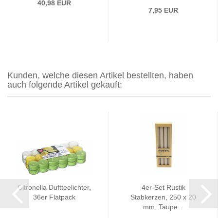
40,98 EUR
7,95 EUR
Kunden, welche diesen Artikel bestellten, haben
auch folgende Artikel gekauft:
Citronella Duftteelichter,
4er-Set Rustik
36er Flatpack
Stabkerzen, 250 x 20
mm, Taupe...