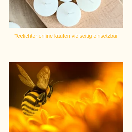
Teelichter online kaufen vielseitig einsetzbar