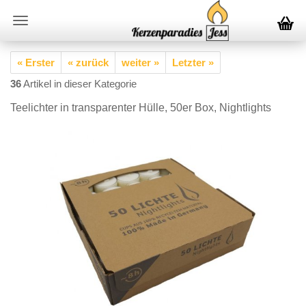
« Erster
« zurück
weiter »
Letzter »
36
Artikel in dieser Kategorie
Teelichter in transparenter Hülle, 50er Box, Nightlights