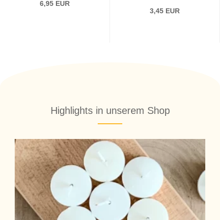
6,95 EUR
3,45 EUR
Highlights in unserem Shop