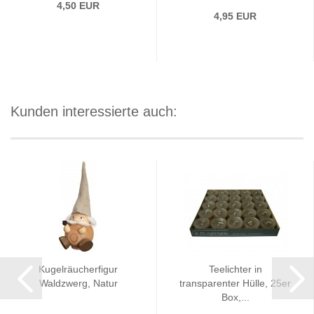
4,50 EUR
4,95 EUR
Kunden interessierte auch:
Kugelräucherfigur
Teelichter in
Waldzwerg, Natur
transparenter Hülle, 25er
Box,...