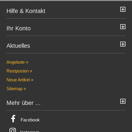
Hilfe & Kontakt
Ihr Konto
Aktuelles
Angebote »
Restposten »
Neue Artikel »
Sitemap »
Mehr über ...
Facebook