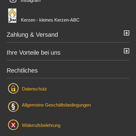
Instagram
Kerzen - kleines Kerzen-ABC
Zahlung & Versand
Ihre Vorteile bei uns
Rechtliches
Datenschutz
Allgemeine Geschäftsbedingungen
Widerrufsbelehrung