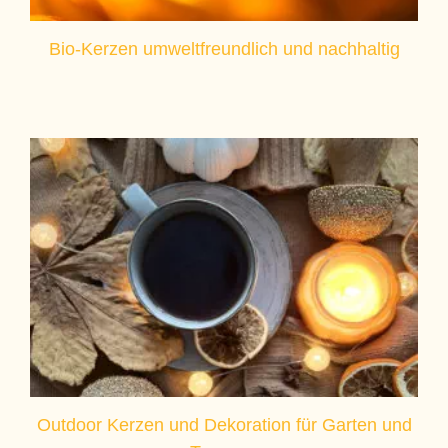
Bio-Kerzen umweltfreundlich und nachhaltig
Outdoor Kerzen und Dekoration für Garten und