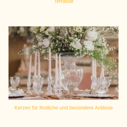
Terrasse
Kerzen für festliche und besondere Anlässe