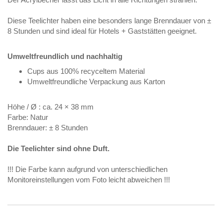
Diese Teelichter haben eine besonders lange Brenndauer von ±
8 Stunden und sind ideal für Hotels + Gaststätten geeignet.
Umweltfreundlich und nachhaltig
Cups aus 100% recyceltem Material
Umweltfreundliche Verpackung aus Karton
Höhe / Ø : ca. 24 × 38 mm
Farbe: Natur
Brenndauer: ± 8 Stunden
Die Teelichter sind ohne Duft.
!!! Die Farbe kann aufgrund von unterschiedlichen
Monitoreinstellungen vom Foto leicht abweichen !!!