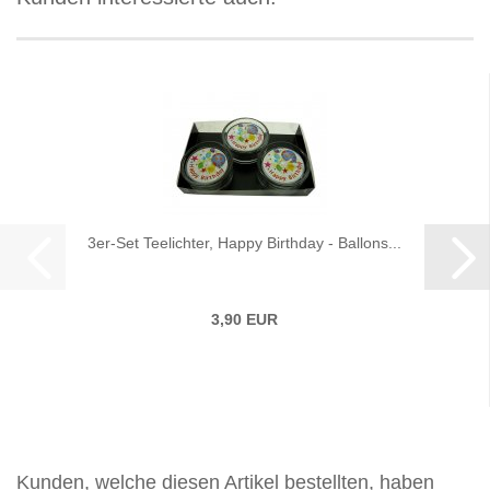
3er-Set Teelichter, Happy Birthday - Ballons...
3,90 EUR
Kunden, welche diesen Artikel bestellten, haben