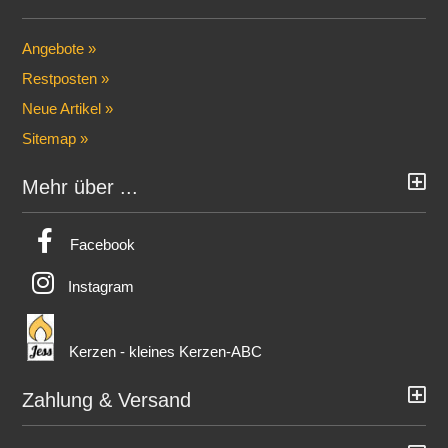
Angebote »
Restposten »
Neue Artikel »
Sitemap »
Mehr über ...
Facebook
Instagram
Kerzen - kleines Kerzen-ABC
Zahlung & Versand