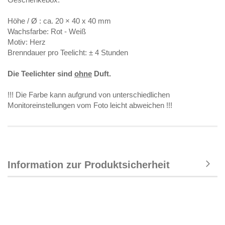
Höhe / Ø : ca. 20 × 40 x 40 mm
Wachsfarbe: Rot - Weiß
Motiv: Herz
Brenndauer pro Teelicht: ± 4 Stunden
Die Teelichter sind
ohne
Duft.
!!! Die Farbe kann aufgrund von unterschiedlichen
Monitoreinstellungen vom Foto leicht abweichen !!!
Information zur Produktsicherheit