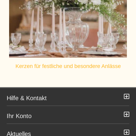
Kerzen für festliche und besondere Anlässe
Hilfe & Kontakt
Ihr Konto
Aktuelles