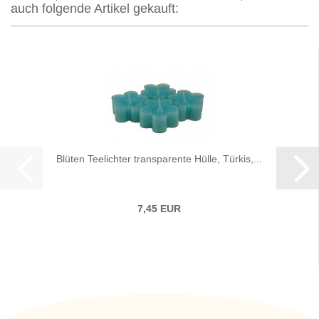
auch folgende Artikel gekauft:
Blüten Teelichter transparente Hülle, Türkis,...
7,45 EUR