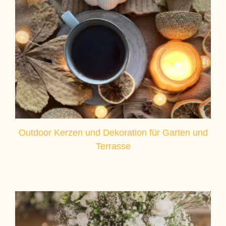
Outdoor Kerzen und Dekoration für Garten und
Terrasse