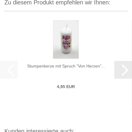
Zu diesem Produkt empfehlen wir Ihnen:
Stumpenkerze mit Spruch "Von Herzen"...
4,95 EUR
Kunden interessierte auch: