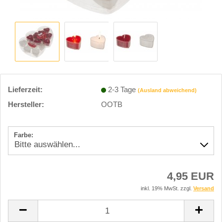
Lieferzeit:
2-3 Tage
(Ausland abweichend)
Hersteller:
OOTB
Farbe:
4,95 EUR
inkl. 19% MwSt. zzgl.
Versand