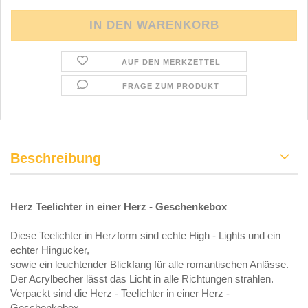
AUF DEN MERKZETTEL
FRAGE ZUM PRODUKT
Beschreibung
Herz Teelichter in einer Herz - Geschenkebox
Diese Teelichter in Herzform sind echte High - Lights und ein
echter Hingucker,
sowie ein leuchtender Blickfang für alle romantischen Anlässe.
Der Acrylbecher lässt das Licht in alle Richtungen strahlen.
Verpackt sind die Herz - Teelichter in einer Herz -
Geschenkebox.