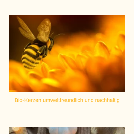
Bio-Kerzen umweltfreundlich und nachhaltig