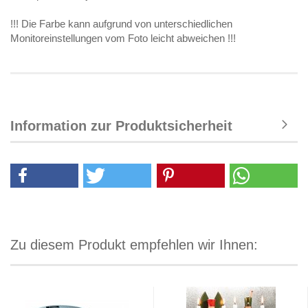
!!! Die Farbe kann aufgrund von unterschiedlichen
Monitoreinstellungen vom Foto leicht abweichen !!!
Information zur Produktsicherheit
Zu diesem Produkt empfehlen wir Ihnen: