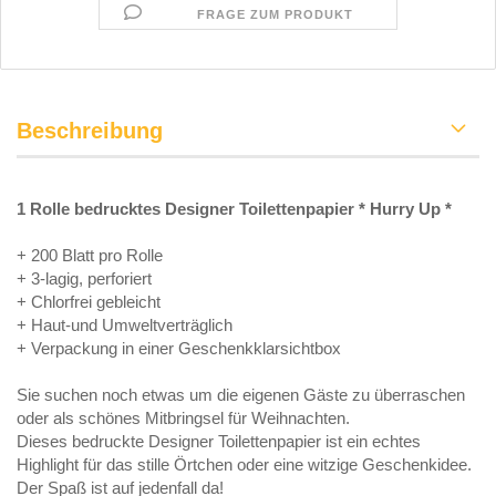
FRAGE ZUM PRODUKT
Beschreibung
1 Rolle bedrucktes Designer Toilettenpapier * Hurry Up *
+ 200 Blatt pro Rolle
+ 3-lagig, perforiert
+ Chlorfrei gebleicht
+ Haut-und Umweltverträglich
+ Verpackung in einer Geschenkklarsichtbox
Sie suchen noch etwas um die eigenen Gäste zu überraschen
oder als schönes Mitbringsel für Weihnachten.
Dieses bedruckte Designer Toilettenpapier ist ein echtes
Highlight für das stille Örtchen oder eine witzige Geschenkidee.
Der Spaß ist auf jedenfall da!