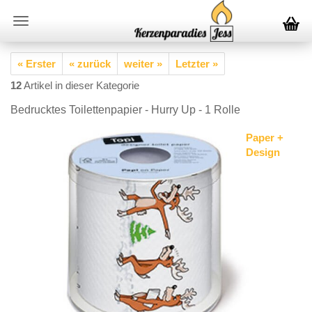
« Erster
« zurück
weiter »
Letzter »
12
Artikel in dieser Kategorie
Bedrucktes Toilettenpapier - Hurry Up - 1 Rolle
Paper +
Design