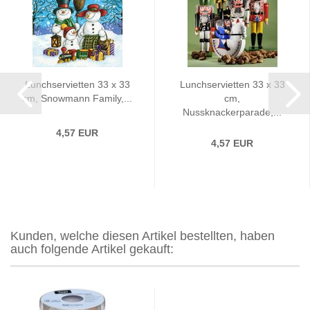
Lunchservietten 33 x 33
Lunchservietten 33 x 33
cm, Snowmann Family,...
cm,
Nussknackerparade,...
4,57 EUR
4,57 EUR
Kunden, welche diesen Artikel bestellten, haben
auch folgende Artikel gekauft: