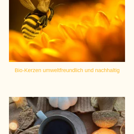
Bio-Kerzen umweltfreundlich und nachhaltig