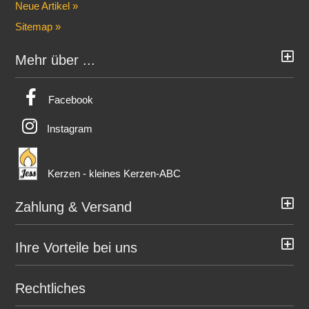
Neue Artikel »
Sitemap »
Mehr über ...
Facebook
Instagram
Kerzen - kleines Kerzen-ABC
Zahlung & Versand
Ihre Vorteile bei uns
Rechtliches