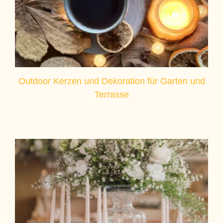
Outdoor Kerzen und Dekoration für Garten und
Terrasse