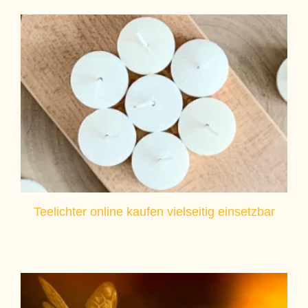
Teelichter online kaufen vielseitig einsetzbar