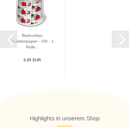
Bedrucktes
Toilettenpapier - OH - 1
Rolle...
3,95 EUR
Highlights in unserem Shop