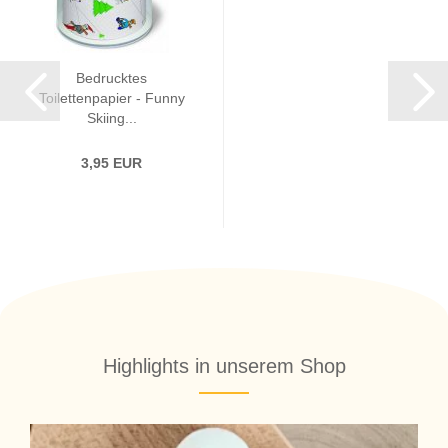
Bedrucktes
Toilettenpapier - Funny
Skiing...
3,95 EUR
Highlights in unserem Shop