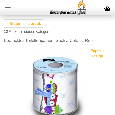
« Erster
« zurück
12
Artikel in dieser Kategorie
Bedrucktes Toilettenpapier - Such a Cold - 1 Rolle
Paper +
Design