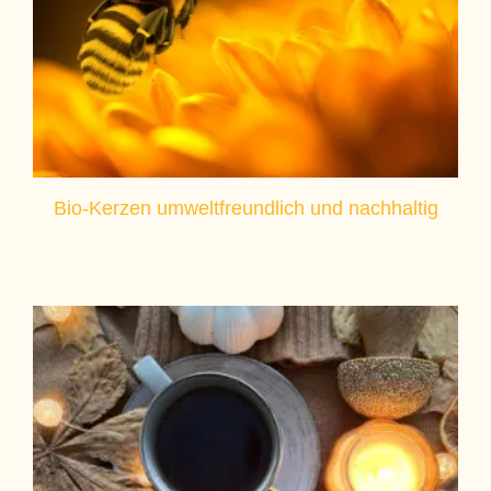
Bio-Kerzen umweltfreundlich und nachhaltig