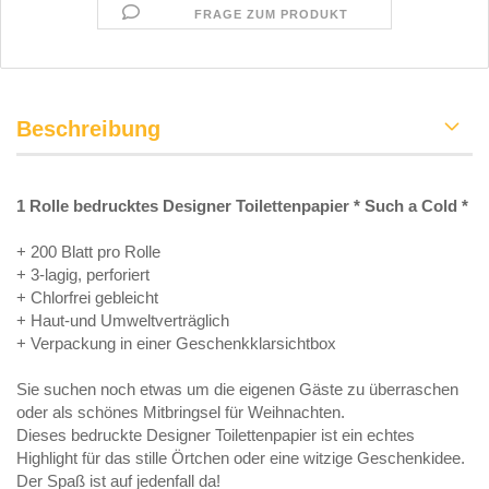
FRAGE ZUM PRODUKT
Beschreibung
1 Rolle bedrucktes Designer Toilettenpapier * Such a Cold *
+ 200 Blatt pro Rolle
+ 3-lagig, perforiert
+ Chlorfrei gebleicht
+ Haut-und Umweltverträglich
+ Verpackung in einer Geschenkklarsichtbox
Sie suchen noch etwas um die eigenen Gäste zu überraschen
oder als schönes Mitbringsel für Weihnachten.
Dieses bedruckte Designer Toilettenpapier ist ein echtes
Highlight für das stille Örtchen oder eine witzige Geschenkidee.
Der Spaß ist auf jedenfall da!