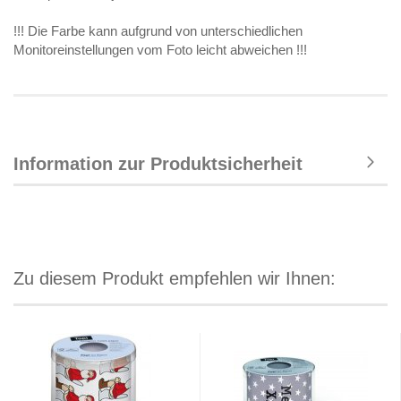
!!! Die Farbe kann aufgrund von unterschiedlichen
Monitoreinstellungen vom Foto leicht abweichen !!!
Information zur Produktsicherheit
Zu diesem Produkt empfehlen wir Ihnen: