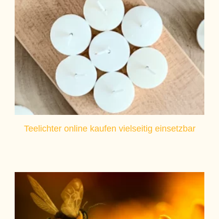
Teelichter online kaufen vielseitig einsetzbar