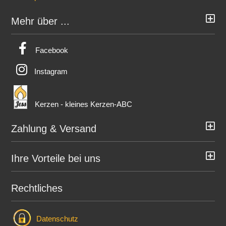
Mehr über ...
Facebook
Instagram
Kerzen - kleines Kerzen-ABC
Zahlung & Versand
Ihre Vorteile bei uns
Rechtliches
Datenschutz