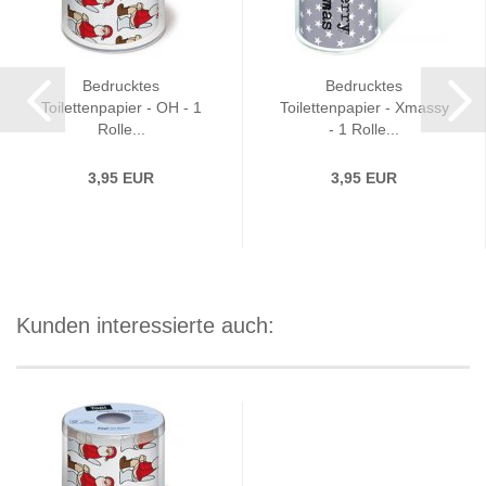
Bedrucktes
Bedrucktes
Toilettenpapier - OH - 1
Toilettenpapier - Xmassy
Rolle...
- 1 Rolle...
3,95 EUR
3,95 EUR
Kunden interessierte auch: