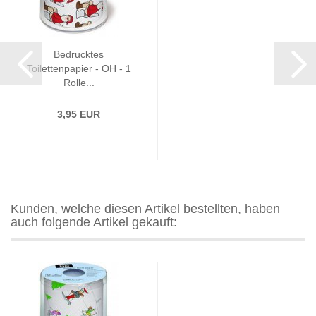
Bedrucktes
Toilettenpapier - OH - 1
Rolle...
3,95 EUR
Kunden, welche diesen Artikel bestellten, haben
auch folgende Artikel gekauft: