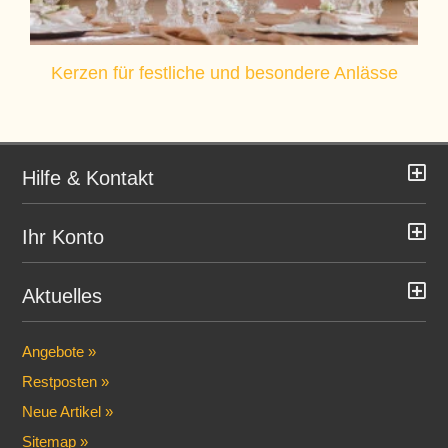
Kerzen für festliche und besondere Anlässe
Hilfe & Kontakt
Ihr Konto
Aktuelles
Angebote »
Restposten »
Neue Artikel »
Sitemap »