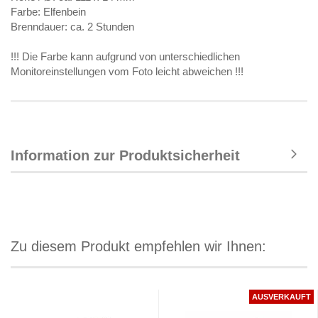
Farbe: Elfenbein
Brenndauer: ca. 2 Stunden
!!! Die Farbe kann aufgrund von unterschiedlichen
Monitoreinstellungen vom Foto leicht abweichen !!!
Information zur Produktsicherheit
Zu diesem Produkt empfehlen wir Ihnen:
AUSVERKAUFT