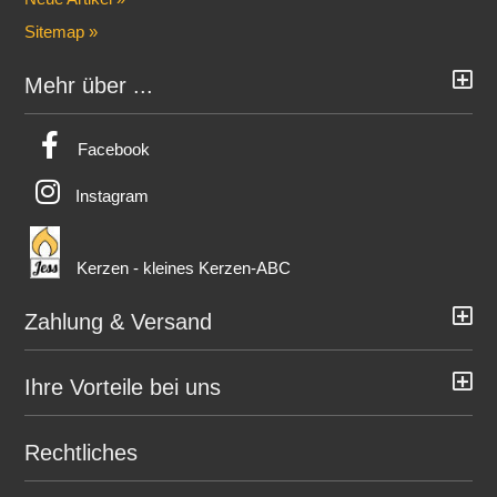
Sitemap »
Mehr über ...
Facebook
Instagram
Kerzen - kleines Kerzen-ABC
Zahlung & Versand
Ihre Vorteile bei uns
Rechtliches