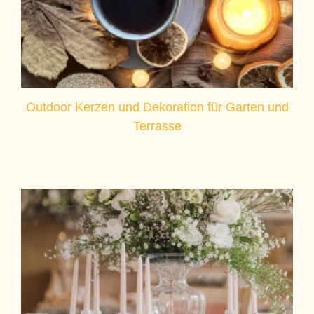
Outdoor Kerzen und Dekoration für Garten und
Terrasse