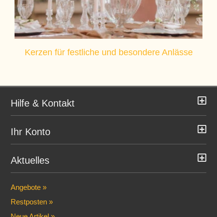
Kerzen für festliche und besondere Anlässe
Hilfe & Kontakt
Ihr Konto
Aktuelles
Angebote »
Restposten »
Neue Artikel »