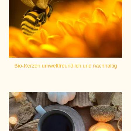
Bio-Kerzen umweltfreundlich und nachhaltig