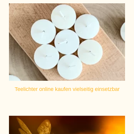
Teelichter online kaufen vielseitig einsetzbar