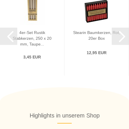
4er-Set Rustik
Stearin Baumkerzen, Rot,
Stabkerzen, 250 x 20
20er Box
mm, Taupe...
12,95 EUR
3,45 EUR
Highlights in unserem Shop