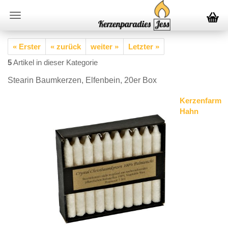
« Erster
« zurück
weiter »
Letzter »
5
Artikel in dieser Kategorie
Stearin Baumkerzen, Elfenbein, 20er Box
Kerzenfarm
Hahn