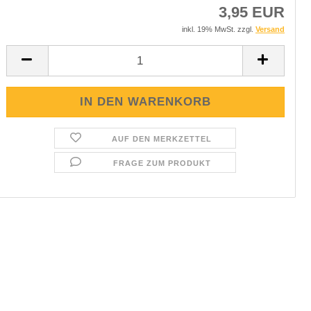
3,95 EUR
inkl. 19% MwSt. zzgl.
Versand
AUF DEN MERKZETTEL
FRAGE ZUM PRODUKT