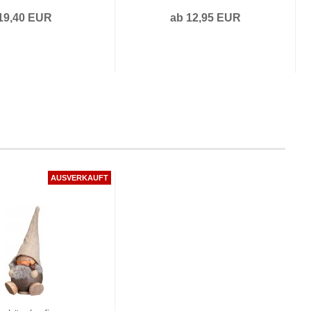
19,40 EUR
ab 12,95 EUR
AUSVERKAUFT