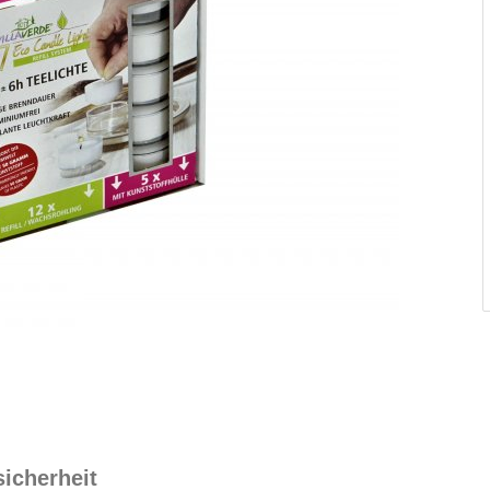
sicherheit