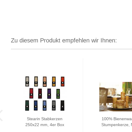
Zu diesem Produkt empfehlen wir Ihnen:
Stearin Stabkerzen
100% Bienenwa
250x22 mm, 4er Box
Stumpenkerze, 