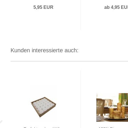
5,95 EUR
ab 4,95 E
Kunden interessierte auch: