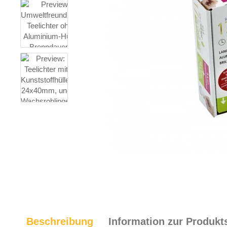
Beschreibung
Information zur Produkt