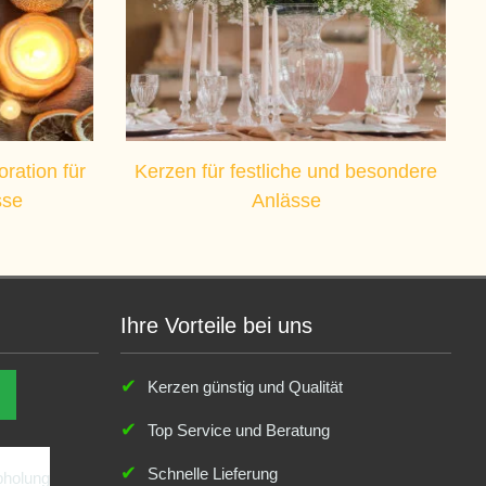
ration für
Kerzen für festliche und besondere
sse
Anlässe
Ihre Vorteile bei uns
Kerzen günstig und Qualität
Top Service und Beratung
Schnelle Lieferung